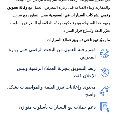
والمقارنة وبناء القناعة قبل زيارة المعرض. العمل مع
وكالة تسويق
رقمي لشركات السيارات في السعودية
يعني التعاون مع شريك
يفهم هذا السلوك، ويعرف كيف يقدّم العلامة أو المعرض بأسلوب
يعزّز الثقة ويُسرّع قرار الشراء.
ما يميّز نهجنا في تسويق قطاع السيارات:
فهم رحلة العميل من البحث الرقمي حتى زيارة
المعرض
ربط التسويق بتجربة العملاء الرقمية وليس
الإعلان فقط
محتوى وإعلانات تبرز القيمة والمواصفات بشكل
واضح
دعم حملات بيع السيارات بأسلوب متوازن