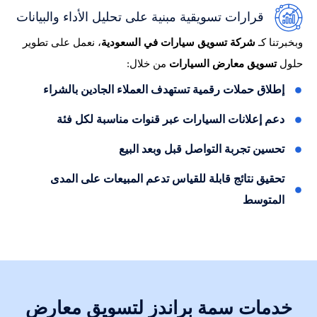
قرارات تسويقية مبنية على تحليل الأداء والبيانات
وبخبرتنا كـ
شركة تسويق سيارات في السعودية
، نعمل على تطوير
حلول
تسويق معارض السيارات
من خلال:
إطلاق حملات رقمية تستهدف العملاء الجادين بالشراء
دعم إعلانات السيارات عبر قنوات مناسبة لكل فئة
تحسين تجربة التواصل قبل وبعد البيع
تحقيق نتائج قابلة للقياس تدعم المبيعات على المدى
المتوسط
خدمات سمة براندز لتسويق معارض