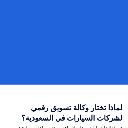
لماذا تختار وكالة تسويق رقمي
لشركات السيارات في السعودية؟
في قطاع السيارات، رحلة الشراء تمر بعدة مراحل من البحث