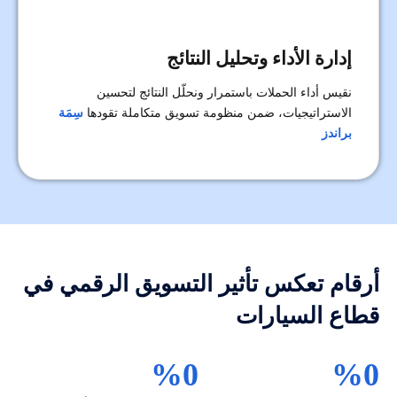
إدارة الأداء وتحليل النتائج
نقيس أداء الحملات باستمرار ونحلّل النتائج لتحسين
الاستراتيجيات، ضمن منظومة تسويق متكاملة تقودها
سِمَة
براندز
أرقام تعكس تأثير التسويق الرقمي في
قطاع السيارات
%
0
%
0