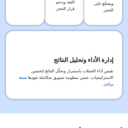
الثقة وتدعم
ويشجّع على
قرار الحجز.
الحجز.
إدارة الأداء وتحليل النتائج
نقيس أداء الحملات باستمرار ونحلّل النتائج لتحسين
الاستراتيجيات، ضمن منظومة تسويق متكاملة تقودها
سمة
براندز
.