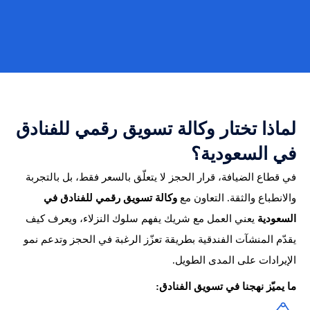
لماذا تختار وكالة تسويق رقمي للفنادق
في السعودية؟
في قطاع الضيافة، قرار الحجز لا يتعلّق بالسعر فقط، بل بالتجربة
والانطباع والثقة. التعاون مع
وكالة تسويق رقمي للفنادق في
السعودية
يعني العمل مع شريك يفهم سلوك النزلاء، ويعرف كيف
يقدّم المنشآت الفندقية بطريقة تعزّز الرغبة في الحجز وتدعم نمو
الإيرادات على المدى الطويل.
ما يميّز نهجنا في تسويق الفنادق: