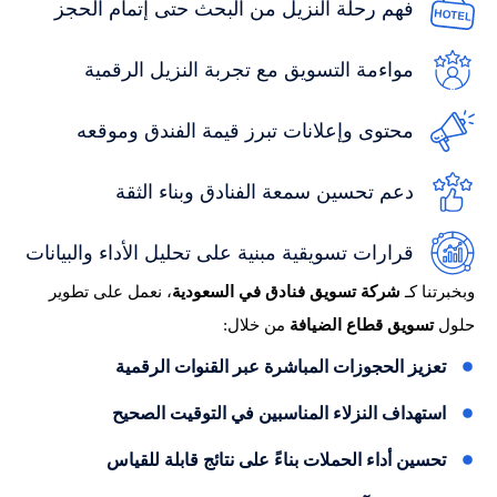
فهم رحلة النزيل من البحث حتى إتمام الحجز
مواءمة التسويق مع تجربة النزيل الرقمية
محتوى وإعلانات تبرز قيمة الفندق وموقعه
دعم تحسين سمعة الفنادق وبناء الثقة
قرارات تسويقية مبنية على تحليل الأداء والبيانات
وبخبرتنا كـ
شركة تسويق فنادق في السعودية
، نعمل على تطوير
حلول
تسويق قطاع الضيافة
من خلال:
تعزيز الحجوزات المباشرة عبر القنوات الرقمية
استهداف النزلاء المناسبين في التوقيت الصحيح
تحسين أداء الحملات بناءً على نتائج قابلة للقياس